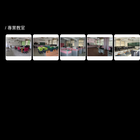
/ 專業教室