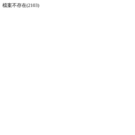
檔案不存在(2103)