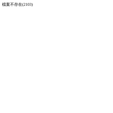
檔案不存在(2103)