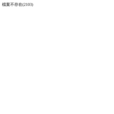
檔案不存在(2103)