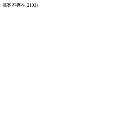
檔案不存在(2103)