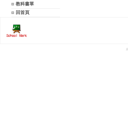
教科書單
回首頁