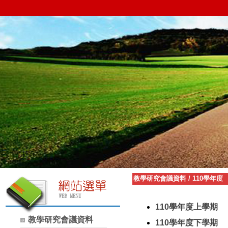
教學研究會議資料
/
110學年度
110學年度上學期
教學研究會議資料
110學年度下學期