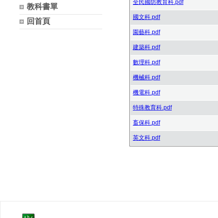
全民國防教育科.pdf
教科書單
國文科.pdf
回首頁
園藝科.pdf
建築科.pdf
數理科.pdf
機械科.pdf
機電科.pdf
特殊教育科.pdf
畜保科.pdf
英文科.pdf