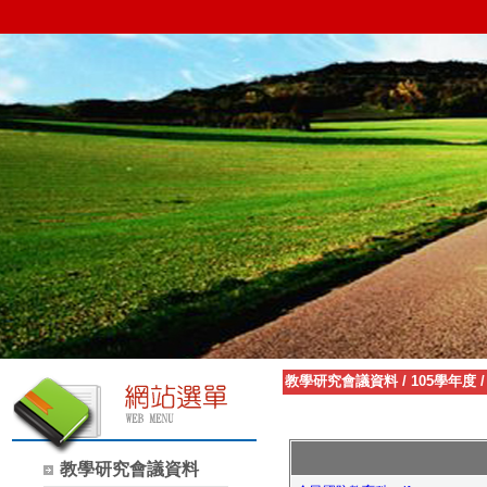
教學研究會議資料
/
105學年度
教學研究會議資料