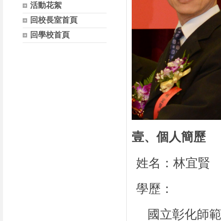
活動花絮
回校長室首頁
回學校首頁
壹、個人簡歷
姓名：林宜賢
學歷：
國立彰化師