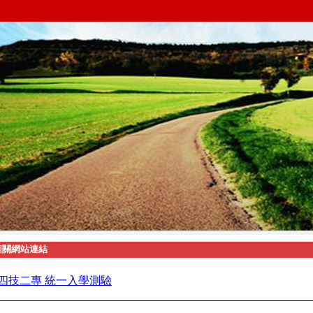
相關網站連結
四技二專
統一入學測驗