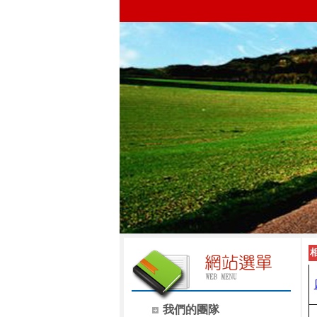
我們的團隊