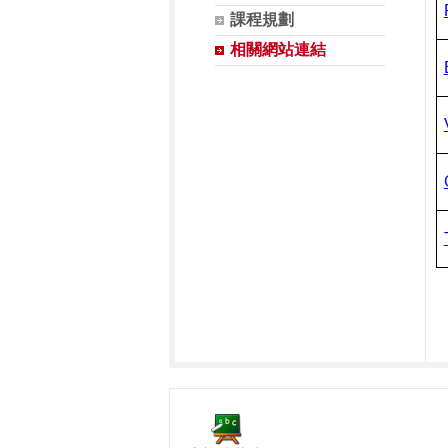
課程規劃
相關網站連結