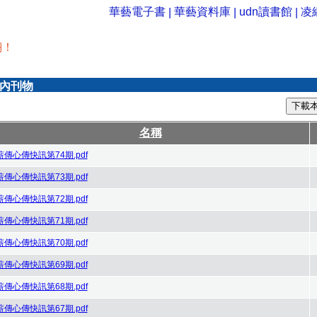
華藝電子書
華藝資料庫
udn讀書館
凌
|
|
|
翔！
內刊物
下載
名稱
薪傳心傳快訊第74期.pdf
薪傳心傳快訊第73期.pdf
薪傳心傳快訊第72期.pdf
薪傳心傳快訊第71期.pdf
薪傳心傳快訊第70期.pdf
薪傳心傳快訊第69期.pdf
薪傳心傳快訊第68期.pdf
薪傳心傳快訊第67期.pdf