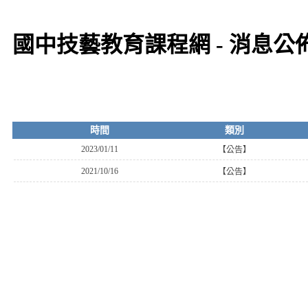
國中技藝教育課程網 - 消息公
時間
類別
2023/01/11
【公告】
2021/10/16
【公告】