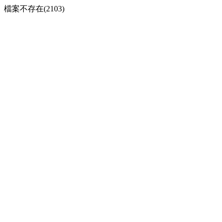
檔案不存在(2103)