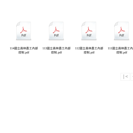
114國立員林農工內部
113國立員林農工內部
112國立員林農工內部
111國立員林農工
控制.pdf
控制.pdf
控制.pdf
控制.pdf
|<