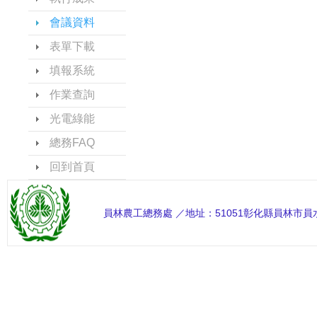
會議資料
表單下載
填報系統
作業查詢
光電綠能
總務FAQ
回到首頁
員林農工總務處 ／地址：51051彰化縣員林市員水路二