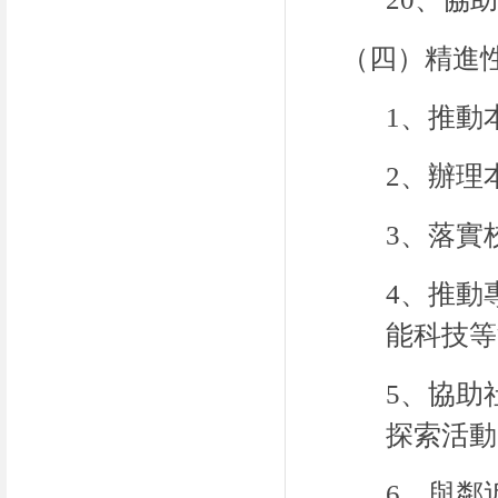
（四）精進
1、推動
2、辦理
3、落實
4、推動
能科技等
5、協助
探索活動
6、與鄰