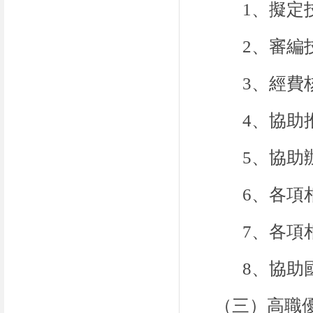
1、擬定
2、審編
3、經費
4、協助
5、協助
6、各項
7、各項
8、協助
（三）高職