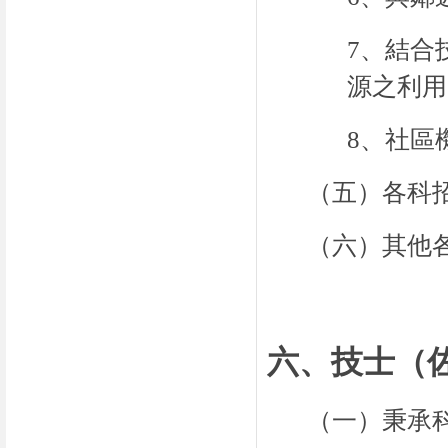
7、結合
源之利用
8、社區
（五）各科
（六）
其他
六、技士（
（一）秉承