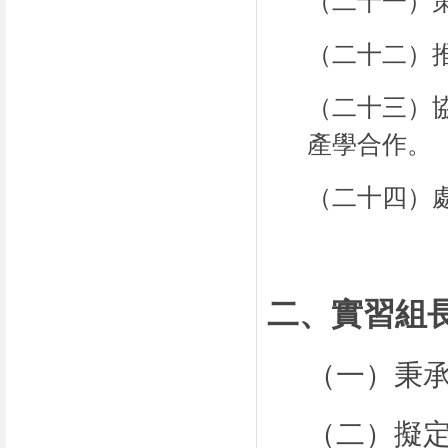
（二十一）
（二十二）
（二十三）
產學合作。
（二十四）
二、實習組
（一）
秉
（二）擬