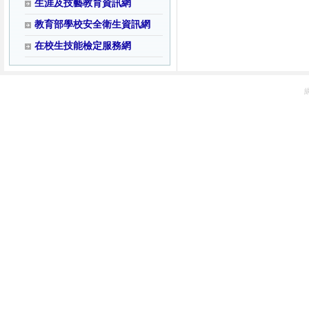
生涯及技藝教育資訊網
教育部學校安全衛生資訊網
在校生技能檢定服務網