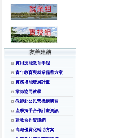
實用技能教育學程
青年教育與就業儲蓄方案
實務增能發展計畫
業師協同教學
教師赴公民營機構研習
產學攜手合作計畫資訊
建教合作資訊網
高職優質化輔助方案