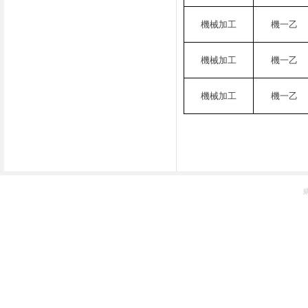
機械加工
機一乙
機械加工
機一乙
機械加工
機一乙