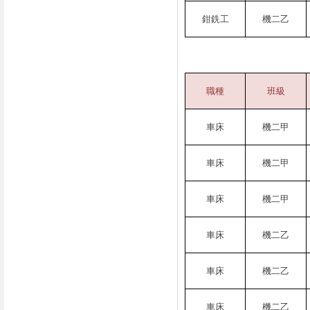
鉗銑工
機二乙
職種
班級
車床
機二甲
車床
機二甲
車床
機二甲
車床
機二乙
車床
機二乙
車床
機二乙