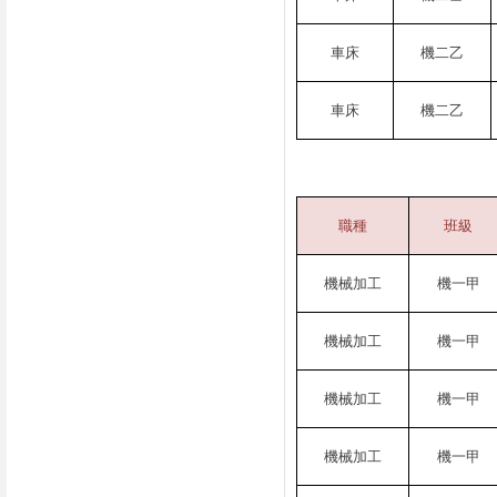
車床
機二乙
車床
機二乙
職種
班級
機械加工
機一甲
機械加工
機一甲
機械加工
機一甲
機械加工
機一甲