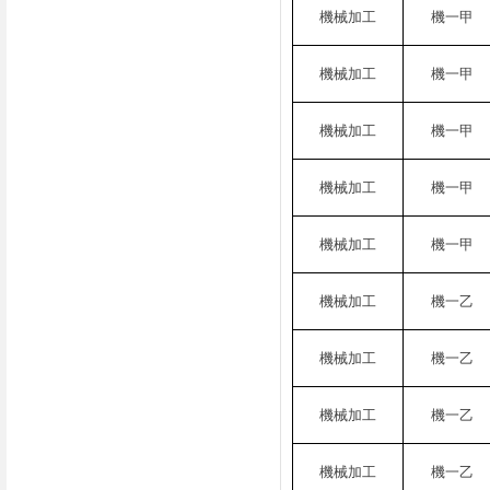
機械加工
機一甲
機械加工
機一甲
機械加工
機一甲
機械加工
機一甲
機械加工
機一甲
機械加工
機一乙
機械加工
機一乙
機械加工
機一乙
機械加工
機一乙