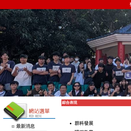
綜合表現
群科發展
最新消息