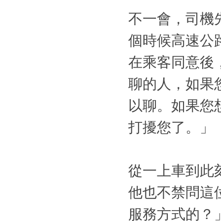
不一會，
司機
個時候高速公
在乘客同意後
聊的人，如果
以聊。如果您
打擾您了。」
從一上車到此
他也不禁問這
服務方式的？