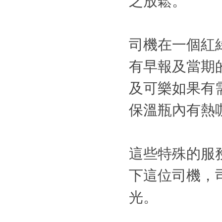
之放鬆。
司機在一個紅
有早報及當期
及可樂如果有
保溫瓶內有熱
這些特殊的服
下這位司機，
光。