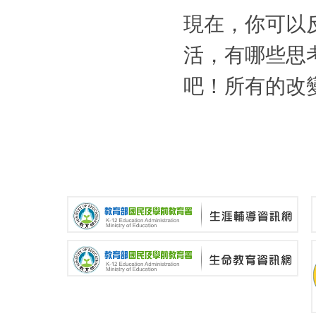
現在，你可以
活，有哪些思
吧！所有的改