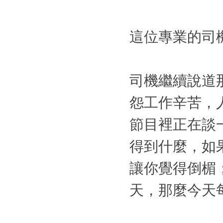
這位專業的司
司機繼續說道
怨工作辛苦，
節目裡正在談
得到什麼，如
讓你覺得倒楣
天，那麼今天