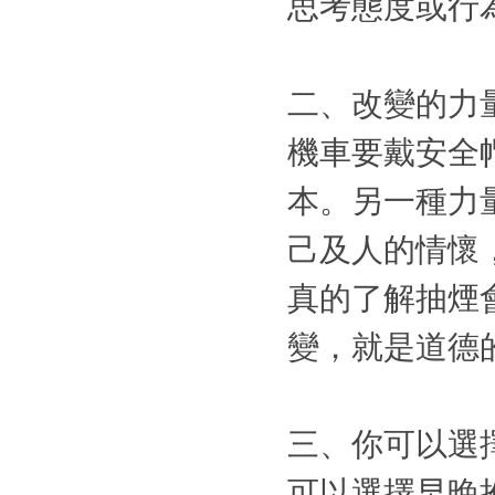
思考態度或行
二、改變的力
機車要戴安全
本。另一種力
己及人的情懷
真的了解抽煙
變，就是道德
三、你可以選
可以選擇早晚