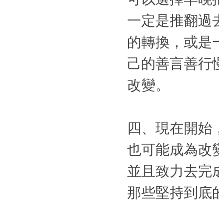
一定是推翻過
的轉換，或是
己的善言善行
改變。
四、現在開始
也可能成為改
並且致力去完
那些堅持到底