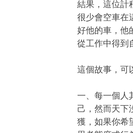
結果，這位計
很少會空車在
好他的車，他
從工作中得到
這個故事，可
一、每一個人
己，然而天下
獲，如果你希