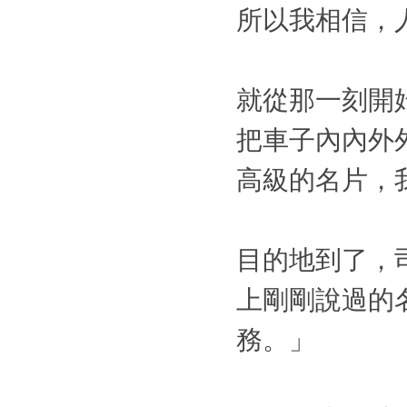
所以我相信，
就從那一刻開
把車子內內外
高級的名片，
目的地到了，
上剛剛說過的
務。」