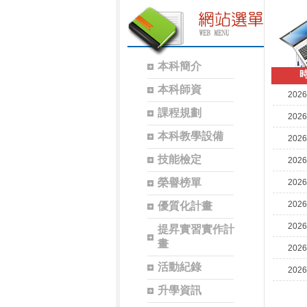
本科簡介
本科師資
2026
課程規劃
2026
本科教學設備
2026
技能檢定
2026
榮譽榜單
2026
2026
優質化計畫
2026
提昇實習實作計
畫
2026
活動紀錄
2026
升學資訊