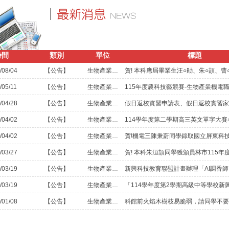
時間
類別
單位
標題
/08/04
【公告】
生物產業機電科
/05/11
【公告】
生物產業機電科
/04/28
【公告】
生物產業機電科
/04/02
【公告】
生物產業機電科
/04/02
【公告】
生物產業機電科
/03/27
【公告】
生物產業機電科
賀! 本科朱洹頡同學獲頒員林市115年
/03/19
【公告】
生物產業機電科
/03/19
【公告】
生物產業機電科
/01/08
【公告】
生物產業機電科