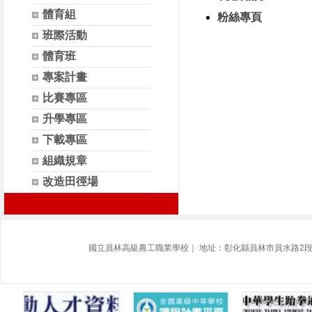
體育組
粉絲專頁
班際活動
體育班
專案計畫
比賽專區
升學專區
下載專區
組織規章
改造田徑場
國立員林高級農工職業學校｜ 地址：彰化縣員林市員水路2段313號 |