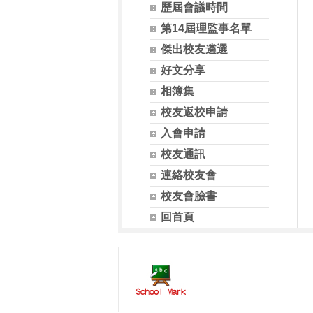
歷屆會議時間
第14屆理監事名單
傑出校友遴選
好文分享
相簿集
校友返校申請
入會申請
校友通訊
連絡校友會
校友會臉書
回首頁