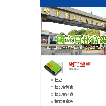
校史
校友會簡史
校友會組織
校友會章程