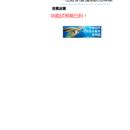
功能試用期已到！