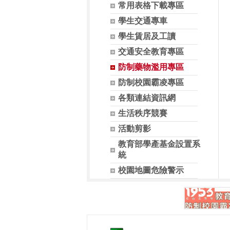
常用表格下載專區
學生交通專車
學生賃居及工讀
交通安全教育專區
防制藥物濫用專區
防制校園霸凌專區
各類連結資訊網
生活秩序競賽
活動剪影
教育部學產基金設置系
統
校園地圖危險警示