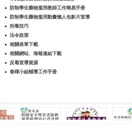
防制學生藥物濫用教師工作簡易手冊
防制學生藥物濫用動畫懶人包影片宣導
拒毒技巧
法令政策
相關表單下載
相關網站、海報連結下載
反毒宣導資源
春暉小組輔導工作手冊