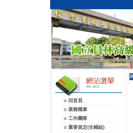
回首頁
業務職掌
工作團隊
重要規定(生輔組)