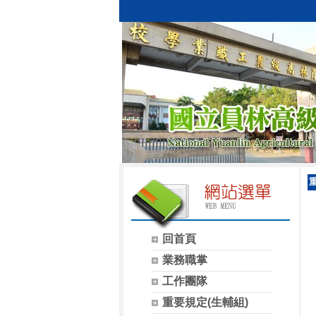
回首頁
業務職掌
工作團隊
重要規定(生輔組)