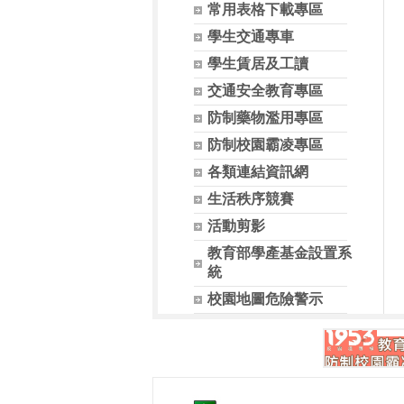
常用表格下載專區
學生交通專車
學生賃居及工讀
交通安全教育專區
防制藥物濫用專區
防制校園霸凌專區
各類連結資訊網
生活秩序競賽
活動剪影
教育部學產基金設置系
統
校園地圖危險警示