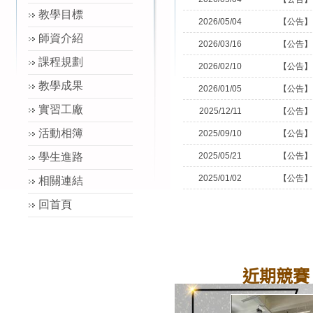
教學目標
2026/05/04
【公告】
師資介紹
2026/03/16
【公告】
課程規劃
2026/02/10
【公告】
教學成果
2026/01/05
【公告】
實習工廠
2025/12/11
【公告】
活動相簿
2025/09/10
【公告】
學生進路
2025/05/21
【公告】
2025/01/02
【公告】
相關連結
回首頁