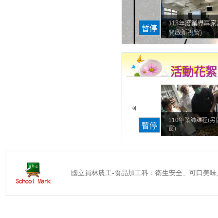
國立員林農工-食品加工科：衛生安全、可口美味／ 地址