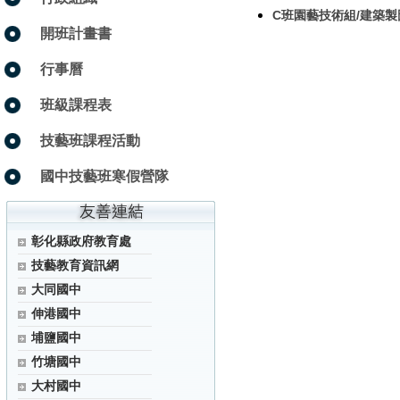
C班園藝技術組/建築製
開班計畫書
行事曆
班級課程表
技藝班課程活動
國中技藝班寒假營隊
彰化縣政府教育處
技藝教育資訊網
大同國中
伸港國中
埔鹽國中
竹塘國中
大村國中