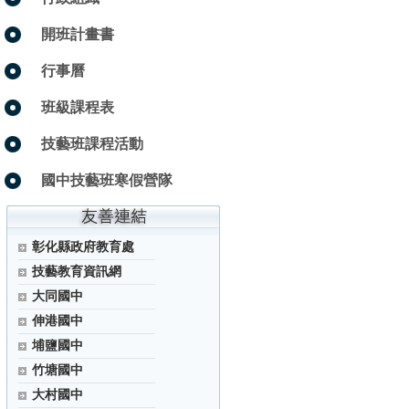
開班計畫書
行事曆
班級課程表
技藝班課程活動
國中技藝班寒假營隊
彰化縣政府教育處
技藝教育資訊網
大同國中
伸港國中
埔鹽國中
竹塘國中
大村國中