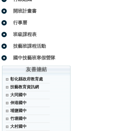
開班計畫書
行事曆
班級課程表
技藝班課程活動
國中技藝班寒假營隊
彰化縣政府教育處
技藝教育資訊網
大同國中
伸港國中
埔鹽國中
竹塘國中
大村國中