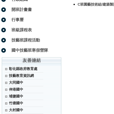
C班園藝技術組/建築製
開班計畫書
行事曆
班級課程表
技藝班課程活動
國中技藝班寒假營隊
彰化縣政府教育處
技藝教育資訊網
大同國中
伸港國中
埔鹽國中
竹塘國中
大村國中