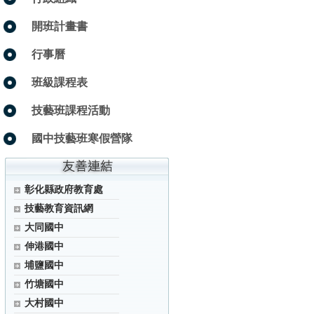
開班計畫書
行事曆
班級課程表
技藝班課程活動
國中技藝班寒假營隊
彰化縣政府教育處
技藝教育資訊網
大同國中
伸港國中
埔鹽國中
竹塘國中
大村國中