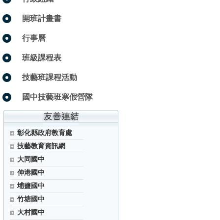
開班計畫書
行事曆
班級課程表
技藝班課程活動
國中技藝班寒假營隊
彰化縣政府教育處
技藝教育資訊網
大同國中
伸港國中
埔鹽國中
竹塘國中
大村國中