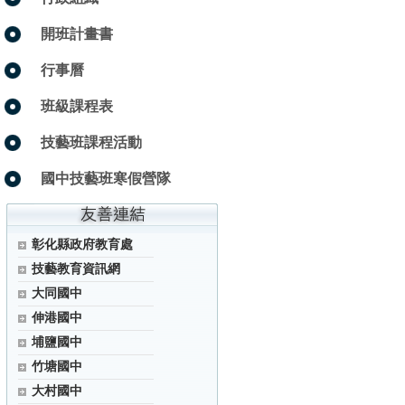
開班計畫書
行事曆
班級課程表
技藝班課程活動
國中技藝班寒假營隊
彰化縣政府教育處
技藝教育資訊網
大同國中
伸港國中
埔鹽國中
竹塘國中
大村國中