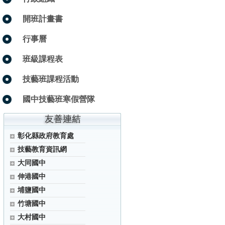
開班計畫書
行事曆
班級課程表
技藝班課程活動
國中技藝班寒假營隊
彰化縣政府教育處
技藝教育資訊網
大同國中
伸港國中
埔鹽國中
竹塘國中
大村國中