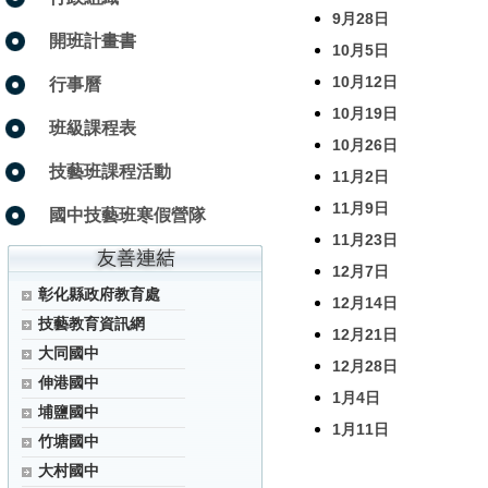
9月28日
開班計畫書
10月5日
10月12日
行事曆
10月19日
班級課程表
10月26日
技藝班課程活動
11月2日
11月9日
國中技藝班寒假營隊
11月23日
12月7日
彰化縣政府教育處
12月14日
技藝教育資訊網
12月21日
大同國中
12月28日
伸港國中
1月4日
埔鹽國中
1月11日
竹塘國中
大村國中