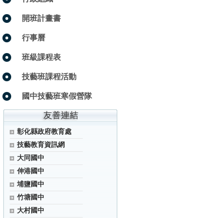
開班計畫書
行事曆
班級課程表
技藝班課程活動
國中技藝班寒假營隊
彰化縣政府教育處
技藝教育資訊網
大同國中
伸港國中
埔鹽國中
竹塘國中
大村國中