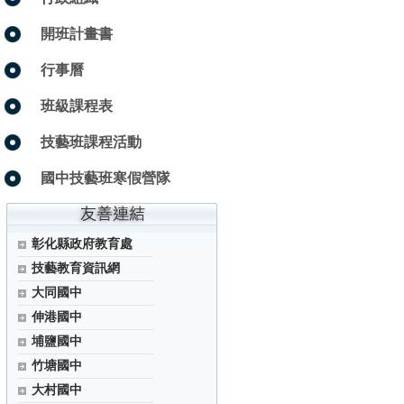
開班計畫書
行事曆
班級課程表
技藝班課程活動
國中技藝班寒假營隊
彰化縣政府教育處
技藝教育資訊網
大同國中
伸港國中
埔鹽國中
竹塘國中
大村國中