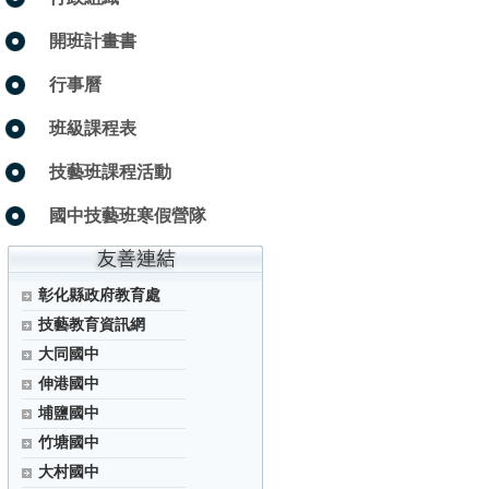
開班計畫書
行事曆
班級課程表
技藝班課程活動
國中技藝班寒假營隊
彰化縣政府教育處
技藝教育資訊網
大同國中
伸港國中
埔鹽國中
竹塘國中
大村國中