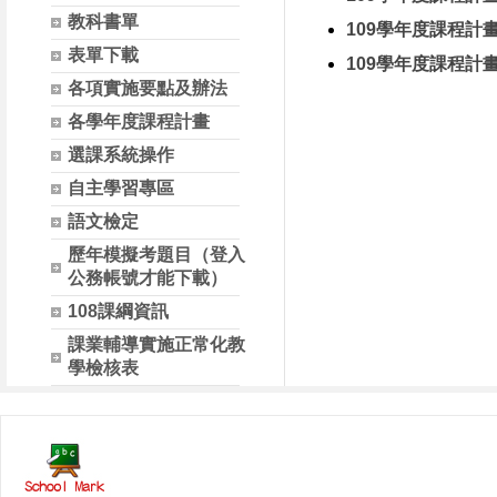
教科書單
109學年度課程計
表單下載
109學年度課程計
各項實施要點及辦法
各學年度課程計畫
選課系統操作
自主學習專區
語文檢定
歷年模擬考題目（登入
公務帳號才能下載）
108課綱資訊
課業輔導實施正常化教
學檢核表