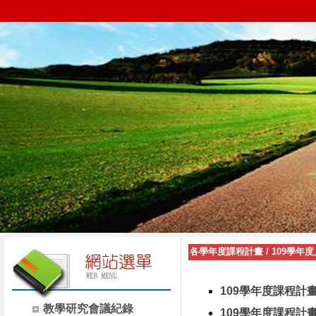
各學年度課程計畫
/
109學年
109學年度課程計
教學研究會議紀錄
109學年度課程計