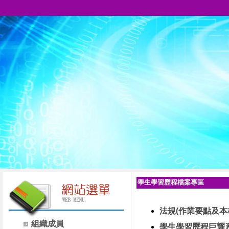
學生學習歷程檔案專區
法規(作業要點及本
組織成員
學生學習歷程巨耀