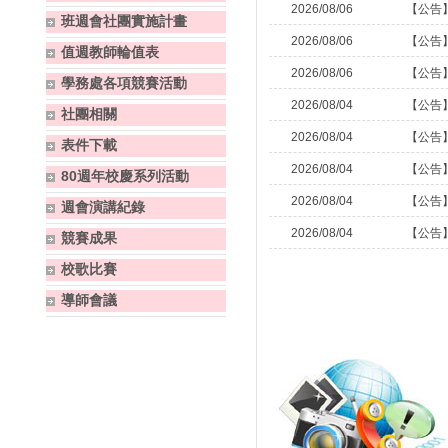
2026/08/06
【公告
班週會社團實施計畫
2026/08/06
【公告
值週教師輪值表
2026/08/06
【公告
學務處各項競賽活動
2026/08/04
【公告
社團相關
2026/08/04
【公告
表件下載
2026/08/04
【公告
80週年校慶系列活動
2026/08/04
【公告
週會演講紀錄
2026/08/04
【公告
競賽成果
校歌比賽
導師會議