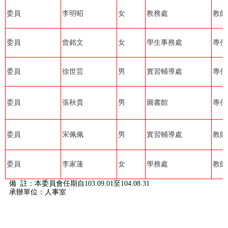
委員
李明昭
女
教務處
教師
委員
曾銘文
女
學生事務處
專任
委員
徐世芸
男
實習輔導處
專任
委員
張秋貴
男
圖書館
專任
委員
宋佩佩
男
實習輔導處
教師
委員
李家蓮
女
學務處
教師
備
註：本委員會任期自
103.09.01
至
104.08.31
承辦單位：人事室