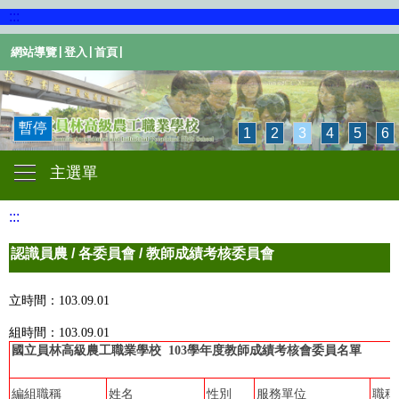
:::
|
|
|
網站導覽
登入
首頁
暫停
1
2
3
4
5
6
主選單
:::
認識員農
/
各委員會
/
教師成績考核委員會
立時間：
103.09.01
組時間：
103.09.01
國立員林高級農工職業學校
103
學年度教師成績考核會委員名單
編組職稱
姓名
性別
服務單位
職稱