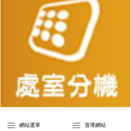
網站選單
宣導網站