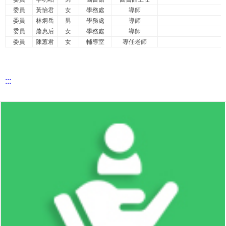
委員
黃怡君
女
學務處
導師
委員
林炯岳
男
學務處
導師
委員
蕭惠后
女
學務處
導師
委員
陳蕙君
女
輔導室
專任老師
:::