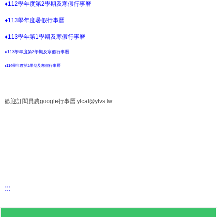
♦112學年度第2學期及寒假行事曆
♦113學年度暑假行事曆
♦113學年第1學期及寒假行事曆
♦113學年度第2學期及寒假行事曆
114學年度第1學期及寒假行事曆
♦
歡迎訂閱員農google行事曆 ylcal@ylvs.tw
:::