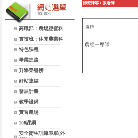
師資陣容
/
張老師
職稱
高職部：農場經營科
實技班：休閒農業科
農經一導師
特色課程
畢業進路
升學榮譽榜
好站連結
發展計畫
教學設備
實習農場
108課綱
安全衛生訓練表單(外