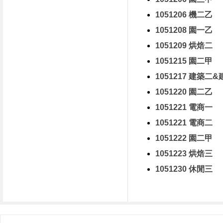
1051206 機二乙
1051208 園一乙
1051209 烘焙二
1051215 園二甲
1051217 建築二
1051220 園二乙
1051221 電商一
1051221 電商二
1051222 園二甲
1051223 烘焙三
1051230 休閒三