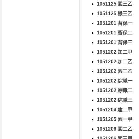
1051125 園三乙
1051125 機三乙
1051201 畜保一
1051201 畜保二
1051201 畜保三
1051202 加二甲
1051202 加二乙
1051202 園三乙
1051202 綜職一
1051202 綜職二
1051202 綜職三
1051204 建二甲
1051205 園一甲
1051206 園二乙
1051206 園三甲