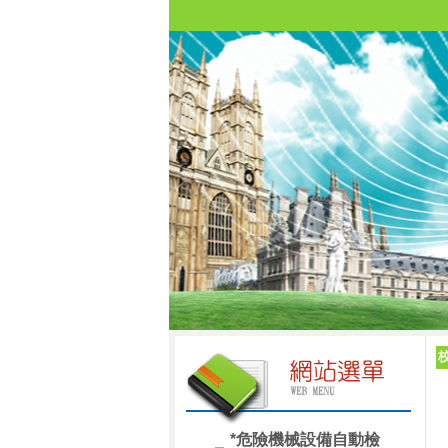
*危險機械設備自動檢