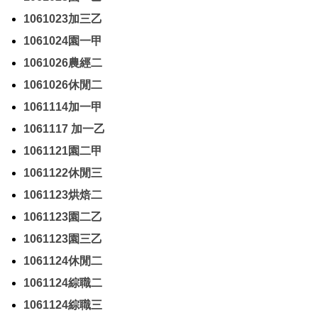
1061023加三乙
1061024園一甲
1061026農經二
1061026休閒二
1061114加一甲
1061117 加一乙
1061121園二甲
1061122休閒三
1061123烘焙二
1061123園二乙
1061123園三乙
1061124休閒二
1061124綜職二
1061124綜職三