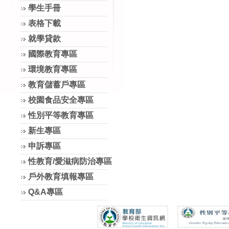
學生手冊
表格下載
就學貸款
國際教育專區
環境教育專區
教育儲蓄戶專區
校園食品安全專區
性別平等教育專區
新生專區
申訴專區
性教育/愛滋病防治專區
戶外教育填報專區
Q&A專區