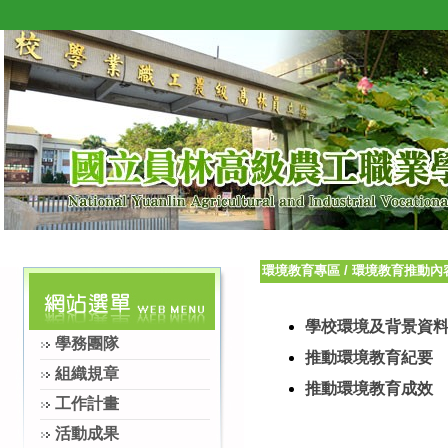
環境教育專區
/
環境教育推動內
學校環境及背景資
學務團隊
推動環境教育紀要
組織規章
推動環境教育成效
工作計畫
活動成果